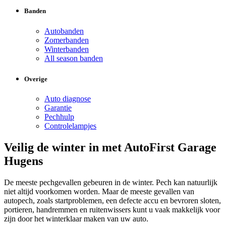
Banden
Autobanden
Zomerbanden
Winterbanden
All season banden
Overige
Auto diagnose
Garantie
Pechhulp
Controlelampjes
Veilig de winter in met AutoFirst Garage
Hugens
De meeste pechgevallen gebeuren in de winter. Pech kan natuurlijk
niet altijd voorkomen worden. Maar de meeste gevallen van
autopech, zoals startproblemen, een defecte accu en bevroren sloten,
portieren, handremmen en ruitenwissers kunt u vaak makkelijk voor
zijn door het winterklaar maken van uw auto.