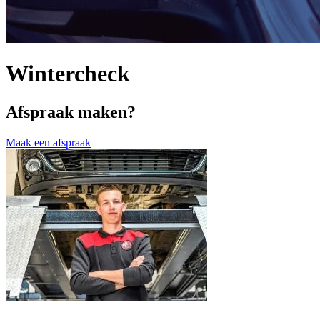
Wintercheck
Afspraak maken?
Maak een afspraak