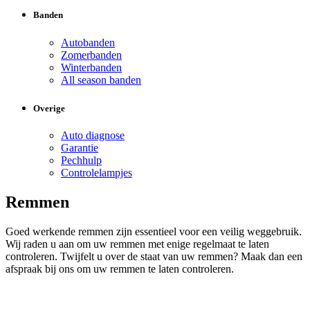
Banden
Autobanden
Zomerbanden
Winterbanden
All season banden
Overige
Auto diagnose
Garantie
Pechhulp
Controlelampjes
Remmen
Goed werkende remmen zijn essentieel voor een veilig weggebruik.
Wij raden u aan om uw remmen met enige regelmaat te laten
controleren. Twijfelt u over de staat van uw remmen? Maak dan een
afspraak bij ons om uw remmen te laten controleren.