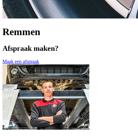
Remmen
Afspraak maken?
Maak een afspraak