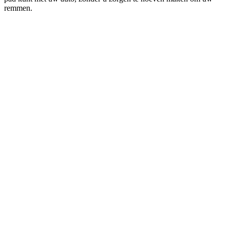
remmen.