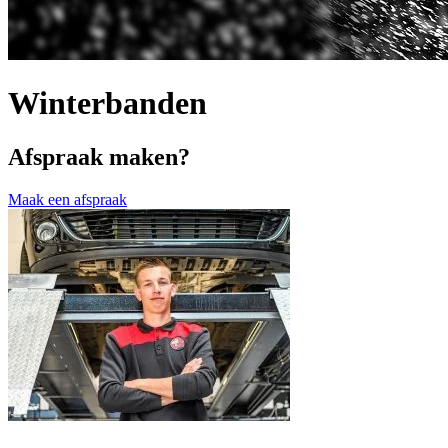
Winterbanden
Afspraak maken?
Maak een afspraak