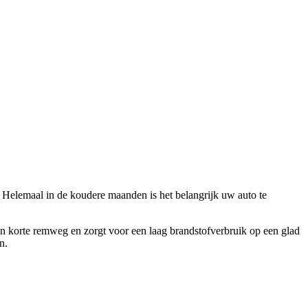
 Helemaal in de koudere maanden is het belangrijk uw auto te
en korte remweg en zorgt voor een laag brandstofverbruik op een glad
n.