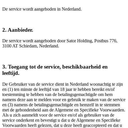
De service wordt aangeboden in Nederland.
2. Aanbieder.
De service wordt aangeboden door Sator Holding, Postbus 776,
3100 AT Schiedam, Nederland.
3. Toegang tot de service, beschikbaarheid en
leeftijd.
De Gebruiker van de service dient in Nederland woonachtig te zijn
en (1) ten minste de leeftijd van 18 jaar te hebben bereikt en/of
toestemming te hebben van de betalingsgemachtigde om hem
namens deze aan te melden voor en gebruik te maken van de service
en (3) namens de betalingsgemachtigde en hemzelf in te stemmen
met de gebondenheid aan de Algemene en Specifieke Voorwaarden.
Als u zich aanmeldt voor de service en/of als gebruiker van de
service onderkent en bevestigt u dat u de Algemene en Specifieke
Voorwaarden heeft gelezen, dat u deze heeft geaccepteerd en dat u