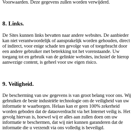
Voorwaarden. Deze gegevens zullen worden verwijderd.
8. Links.
De Sites kunnen links bevatten naar andere websites. De aanbieder
kan niet verantwoordelijk of aansprakelijk worden gehouden, direct
of indirect, voor enige schade ten gevolge van of toegebracht door
een andere gebruiker met betrekking tot het vorenstaande. Uw
toegang tot en gebruik van de gelinkte websites, inclusief de hierop
aanwezige content, is geheel voor uw eigen risico.
9. Veiligheid.
De bescherming van uw gegevens is van groot belang voor ons. Wij
gebruiken de beste industriële technologie om de veiligheid van uw
informatie te waarborgen. Helaas kan er geen 100% zekerheid
worden geboden dat de dataoverdracht via het Internet veilig is. Het
gevolg hiervan is, hoewel wij er alles aan zullen doen om uw
informatie te beschermen, dat wij niet kunnen garanderen dat de
informatie die u verzendt via ons volledig is beveiligd.