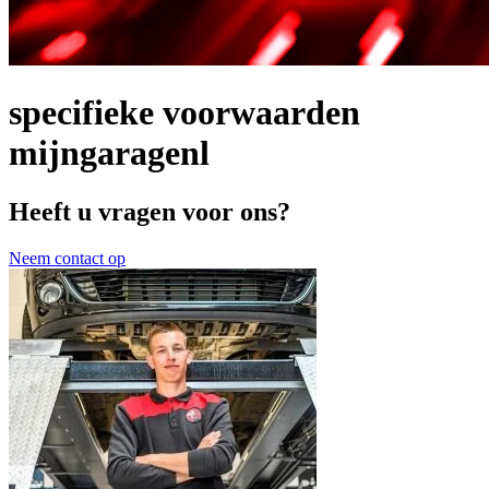
specifieke voorwaarden
mijngaragenl
Heeft u vragen voor ons?
Neem contact op