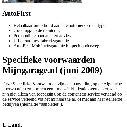
AutoFirst
Betaalbaar onderhoud aan alle automerken- en typen
Goed opgeleide monteurs
Persoonlijke aandacht en advies
U behoudt uw fabrieksgarantie
AutoFirst Mobiliteitsgarantie bij pech onderweg
Specifieke voorwaarden
Mijngarage.nl (juni 2009)
Deze Specifieke Voorwaarden zijn een aanvulling op de Algemene
voorwaarden en vormen een juridisch bindende overeenkomst en
zijn niet alleen van toepassing op de content en service verleend op
de service verleend via het mijngarage.nl, of met aan haar gelieerde
bedrijven (hierna de "aanbieder"),
1. Land.