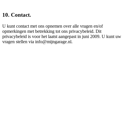
10. Contact.
U kunt contact met ons opnemen over alle vragen en/of
opmerkingen met betrekking tot ons privacybeleid. Dit
privacybeleid is voor het laatst aangepast in juni 2009. U kunt uw
vragen stellen via info@mijngarage.nl.