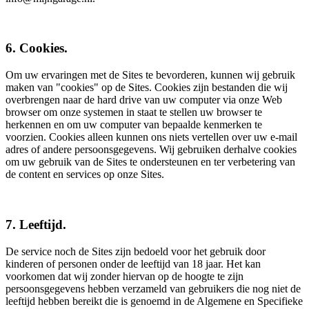
6. Cookies.
Om uw ervaringen met de Sites te bevorderen, kunnen wij gebruik
maken van "cookies" op de Sites. Cookies zijn bestanden die wij
overbrengen naar de hard drive van uw computer via onze Web
browser om onze systemen in staat te stellen uw browser te
herkennen en om uw computer van bepaalde kenmerken te
voorzien. Cookies alleen kunnen ons niets vertellen over uw e-mail
adres of andere persoonsgegevens. Wij gebruiken derhalve cookies
om uw gebruik van de Sites te ondersteunen en ter verbetering van
de content en services op onze Sites.
7. Leeftijd.
De service noch de Sites zijn bedoeld voor het gebruik door
kinderen of personen onder de leeftijd van 18 jaar. Het kan
voorkomen dat wij zonder hiervan op de hoogte te zijn
persoonsgegevens hebben verzameld van gebruikers die nog niet de
leeftijd hebben bereikt die is genoemd in de Algemene en Specifieke