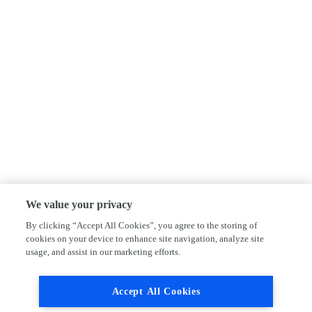
We value your privacy
By clicking “Accept All Cookies”, you agree to the storing of
cookies on your device to enhance site navigation, analyze site
usage, and assist in our marketing efforts.
Accept All Cookies