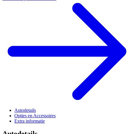
Autodetails
Opties en Accessoires
Extra informatie
Autodetails