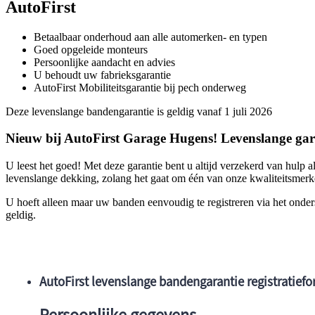
AutoFirst
Betaalbaar onderhoud aan alle automerken- en typen
Goed opgeleide monteurs
Persoonlijke aandacht en advies
U behoudt uw fabrieksgarantie
AutoFirst Mobiliteitsgarantie bij pech onderweg
Deze levenslange bandengarantie is geldig vanaf 1 juli 2026
Nieuw bij AutoFirst Garage Hugens! Levenslange ga
U leest het goed! Met deze garantie bent u altijd verzekerd van hulp
levenslange dekking, zolang het gaat om één van onze kwaliteitsmer
U hoeft alleen maar uw banden eenvoudig te registreren via het onder
geldig.