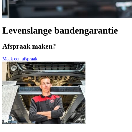
Levenslange bandengarantie
Afspraak maken?
Maak een afspraak