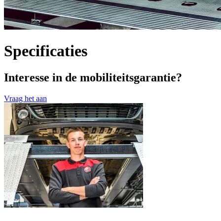
Specificaties
Interesse in de mobiliteitsgarantie?
Vraag het aan