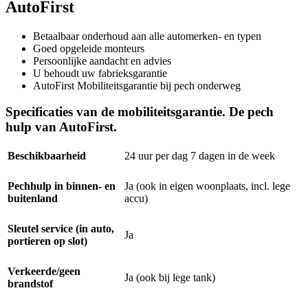
AutoFirst
Betaalbaar onderhoud aan alle automerken- en typen
Goed opgeleide monteurs
Persoonlijke aandacht en advies
U behoudt uw fabrieksgarantie
AutoFirst Mobiliteitsgarantie bij pech onderweg
Specificaties van de mobiliteitsgarantie. De pech
hulp van AutoFirst.
Beschikbaarheid
24 uur per dag 7 dagen in de week
Pechhulp in binnen- en
Ja (ook in eigen woonplaats, incl. lege
buitenland
accu)
Sleutel service (in auto,
Ja
portieren op slot)
Verkeerde/geen
Ja (ook bij lege tank)
brandstof